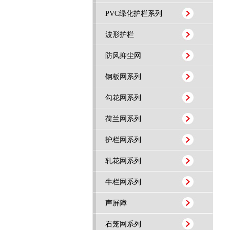
PVC绿化护栏系列
波形护栏
防风抑尘网
钢板网系列
勾花网系列
荷兰网系列
护栏网系列
轧花网系列
牛栏网系列
声屏障
石笼网系列