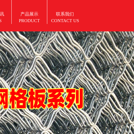
讯
产品展示
联系我们
S
PRODUCT
CONTACT US