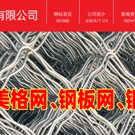
网站首页
公司简介
新闻资
HOME
ABOUT US
NEW