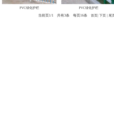
PVC绿化护栏
PVC绿化护栏
当前页1/1 共有3条 每页16条
首页
|
下页
|
尾