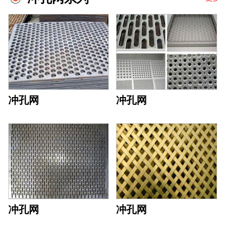
冲孔网
冲孔网
冲孔网
冲孔网