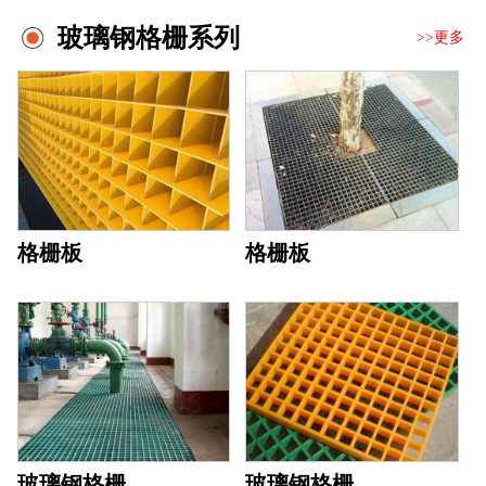
玻璃钢格栅系列
>>更多
格栅板
格栅板
玻璃钢格栅
玻璃钢格栅