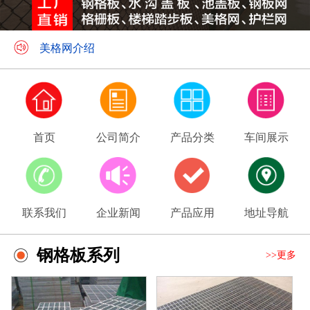
钢格板应用领域
美格网介绍
首页
公司简介
产品分类
车间展示
联系我们
企业新闻
产品应用
地址导航
钢格板系列
>>更多