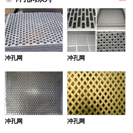
冲孔网
冲孔网
冲孔网
冲孔网