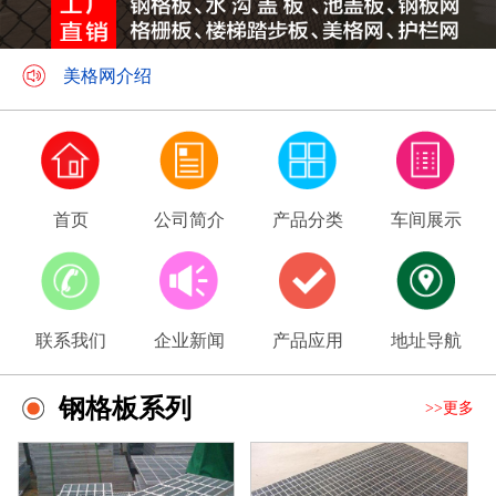
美格网介绍
用户选择镀锌美格网有哪些优势
首页
公司简介
产品分类
车间展示
联系我们
企业新闻
产品应用
地址导航
钢格板系列
>>更多