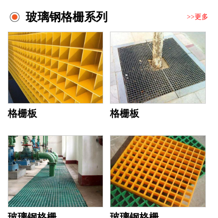
玻璃钢格栅系列
>>更多
格栅板
格栅板
玻璃钢格栅
玻璃钢格栅