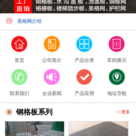
钢格板应用领域
美格网介绍
首页
公司简介
产品分类
车间展示
联系我们
企业新闻
产品应用
地址导航
钢格板系列
>>更多