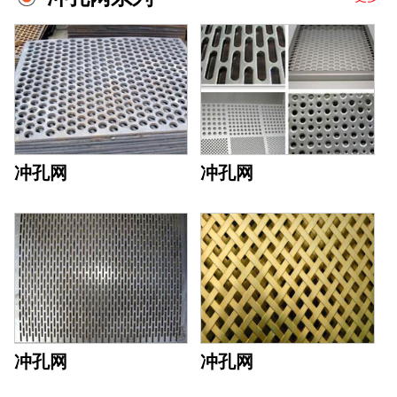
冲孔网
冲孔网
冲孔网
冲孔网