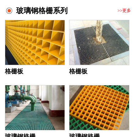
玻璃钢格栅系列
>>更多
格栅板
格栅板
玻璃钢格栅
玻璃钢格栅