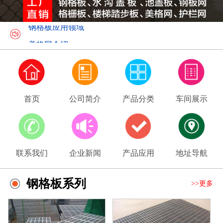
钢格板应用领域
美格网介绍
首页
公司简介
产品分类
车间展示
联系我们
企业新闻
产品应用
地址导航
钢格板系列
>>更多