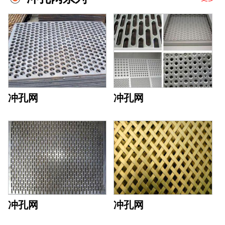
冲孔网
冲孔网
冲孔网
冲孔网