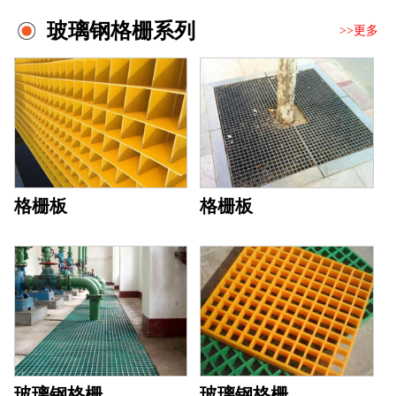
玻璃钢格栅系列
>>更多
格栅板
格栅板
玻璃钢格栅
玻璃钢格栅