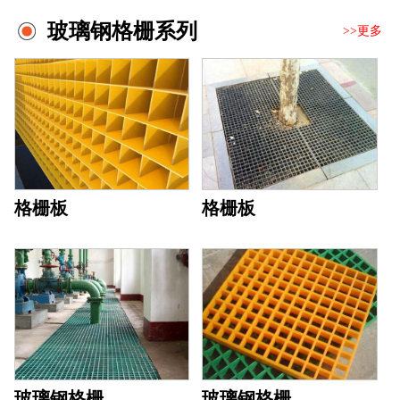
玻璃钢格栅系列
>>更多
格栅板
格栅板
玻璃钢格栅
玻璃钢格栅