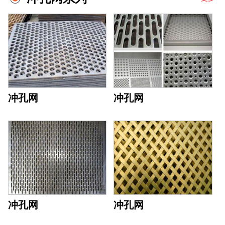
冲孔网
冲孔网
冲孔网
冲孔网