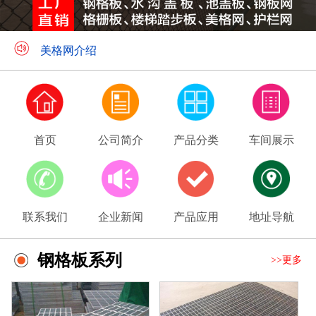
钢格板应用领域
美格网介绍
首页
公司简介
产品分类
车间展示
联系我们
企业新闻
产品应用
地址导航
钢格板系列
>>更多