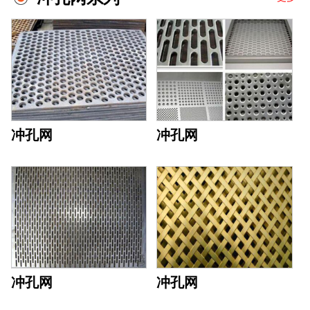
冲孔网
冲孔网
冲孔网
冲孔网