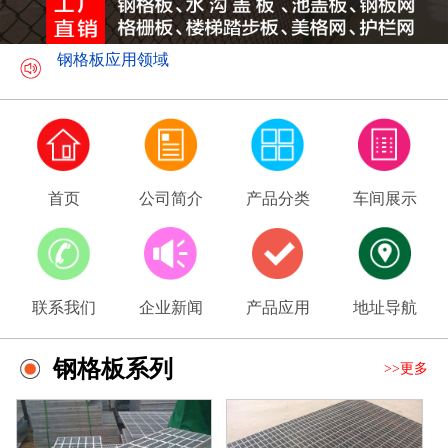
钢格板应用领域
美格网介绍
首页
公司简介
产品分类
车间展示
联系我们
企业新闻
产品应用
地址导航
钢格板系列
>>更多