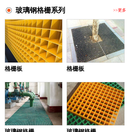
玻璃钢格栅系列
>>更多
格栅板
格栅板
玻璃钢格栅
玻璃钢格栅