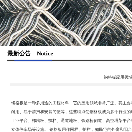
最新公告 Notice
钢格板应用领
钢格板是一种多用途的工程材料，它的应用领域非常广泛。其主要
耐用、易于清扫和安装简便等，这些特点使钢格板成为多个行业的
工业平台、梯踏板、扶栏、通道地板、铁路桥侧道、高空塔架平台
立体停车场等设施。 钢格板用作围栏、护栏，如民宅的外窗和阳台