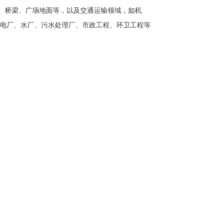
、桥梁、广场地面等，以及交通运输领域，如机
、电厂、水厂、污水处理厂、市政工程、环卫工程等