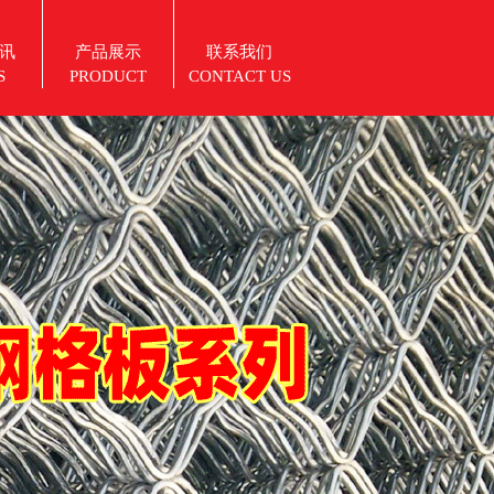
讯
产品展示
联系我们
S
PRODUCT
CONTACT US