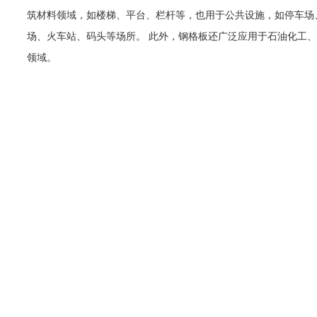
筑材料领域，如楼梯、平台、栏杆等，也用于公共设施，如停车场
场、火车站、码头等场所。 此外，钢格板还广泛应用于石油化工
领域。