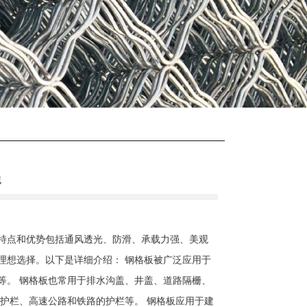
域
特点和优势包括通风透光、防滑、承载力强、美观
理想选择。以下是详细介绍： 钢格板被广泛应用于
等。 钢格板也常用于排水沟盖、井盖、道路隔栅、
护栏、高速公路和铁路的护栏等。 钢格板应用于建