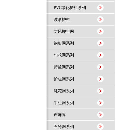
PVC绿化护栏系列
波形护栏
防风抑尘网
钢板网系列
勾花网系列
荷兰网系列
护栏网系列
轧花网系列
牛栏网系列
声屏障
石笼网系列