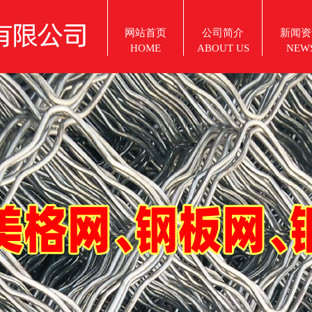
网站首页
公司简介
新闻资
HOME
ABOUT US
NEW